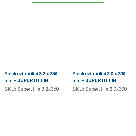
Electrozi rutilici 3.2 x 350
Electrozi rutilici 2.0 x 300
mm – SUPERTIT FIN
mm – SUPERTIT FIN
SKU:
Supertit fin 3.2x350
SKU:
Supertit fin 2.0x300