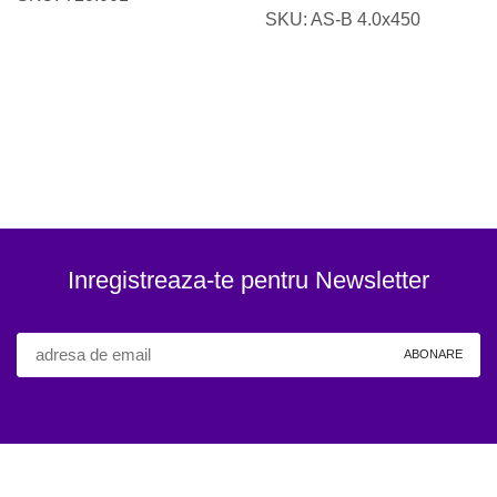
SKU:
AS-B 4.0x450
Inregistreaza-te pentru Newsletter