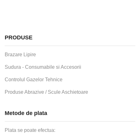
PRODUSE
Brazare Lipire
Sudura - Consumabile si Accesorii
Controlul Gazelor Tehnice
Produse Abrazive / Scule Aschietoare
Metode de plata
Plata se poate efectua: