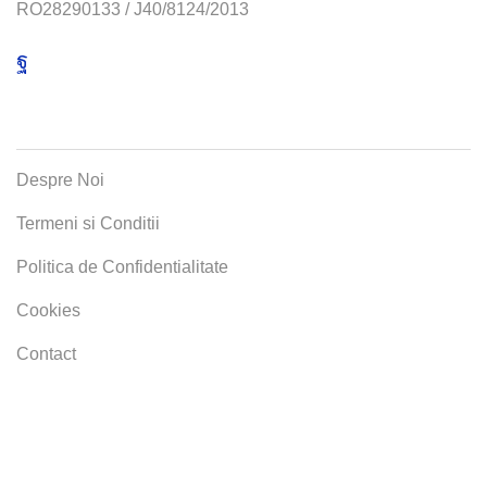
RO28290133 / J40/8124/2013
Facebook
MENIU
Despre Noi
Termeni si Conditii
Politica de Confidentialitate
Cookies
Contact