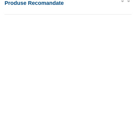
Produse Recomandate