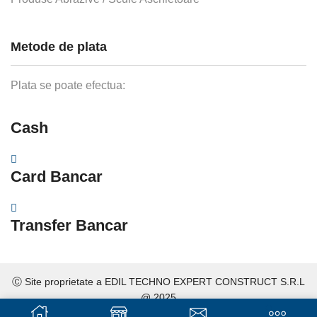
Metode de plata
Plata se poate efectua:
Cash
Card Bancar
Transfer Bancar
Ⓒ Site proprietate a
EDIL TECHNO EXPERT CONSTRUCT S.R.L
@ 2025