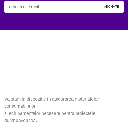
Va stam la dispozitie in asigurarea materialelor,
consumabilelor
si echipamentelor necesare pentru proiectele
dumneavoastra.