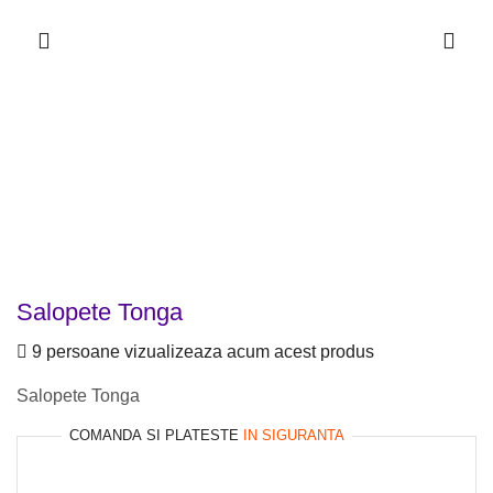
Salopete Tonga
9 persoane vizualizeaza acum acest produs
Salopete Tonga
COMANDA SI PLATESTE
IN SIGURANTA