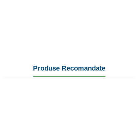
Produse Recomandate