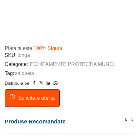
Plata ta este
100% Sigura
SKU:
tonga
Categorie:
ECHIPAMENTE PROTECTIA MUNCII
Tag:
salopeta
Distribuie pe:
Solicita o oferta
Produse Recomandate