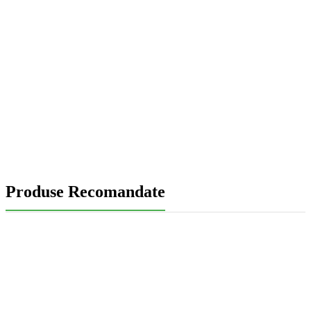
Produse Recomandate