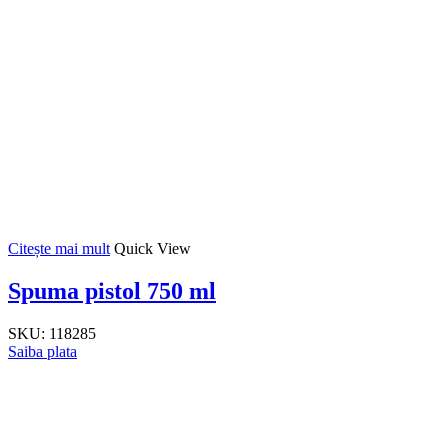
Citește mai mult
Quick View
Spuma pistol 750 ml
SKU:
118285
Saiba plata