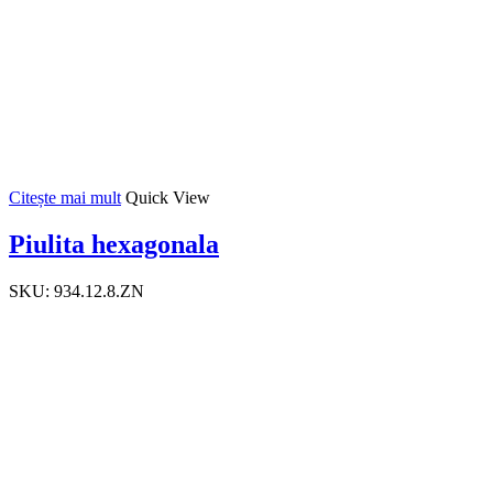
Citește mai mult
Quick View
Piulita hexagonala
SKU:
934.12.8.ZN