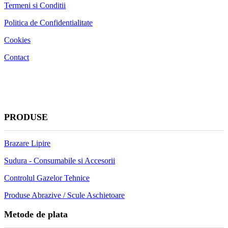
Termeni si Conditii
Politica de Confidentialitate
Cookies
Contact
PRODUSE
Brazare Lipire
Sudura - Consumabile si Accesorii
Controlul Gazelor Tehnice
Produse Abrazive / Scule Aschietoare
Metode de plata