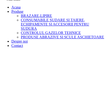
Acasa
Produse
BRAZARE-LIPIRE
CONSUMABILE SUDARE SI TAIERE,
ECHIPAMENTE SI ACCESORII PENTRU
SUDURA
CONTROLUL GAZELOR TEHNICE
PRODUSE ABRAZIVE SI SCULE ASCHIETOARE
Despre noi
Contact