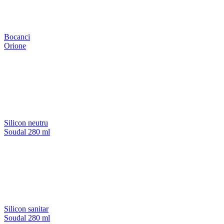
Bocanci
Orione
Silicon neutru
Soudal 280 ml
Silicon sanitar
Soudal 280 ml