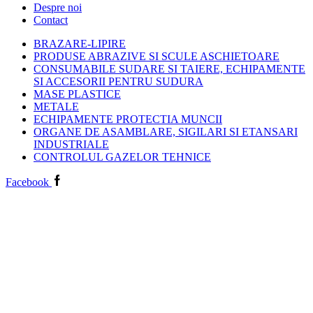
Despre noi
Contact
BRAZARE-LIPIRE
PRODUSE ABRAZIVE SI SCULE ASCHIETOARE
CONSUMABILE SUDARE SI TAIERE, ECHIPAMENTE
SI ACCESORII PENTRU SUDURA
MASE PLASTICE
METALE
ECHIPAMENTE PROTECTIA MUNCII
ORGANE DE ASAMBLARE, SIGILARI SI ETANSARI
INDUSTRIALE
CONTROLUL GAZELOR TEHNICE
Facebook