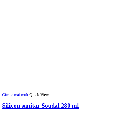
Citește mai mult
Quick View
Silicon sanitar Soudal 280 ml