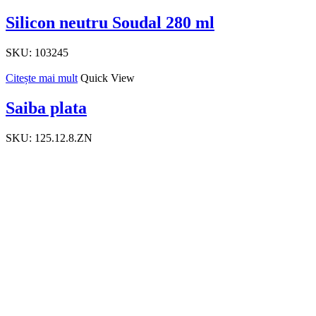
Silicon neutru Soudal 280 ml
SKU:
103245
Citește mai mult
Quick View
Saiba plata
SKU:
125.12.8.ZN