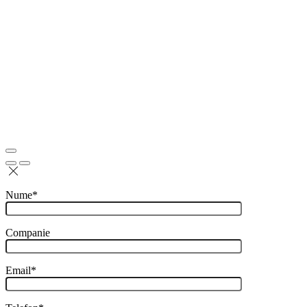
Nume*
Companie
Email*