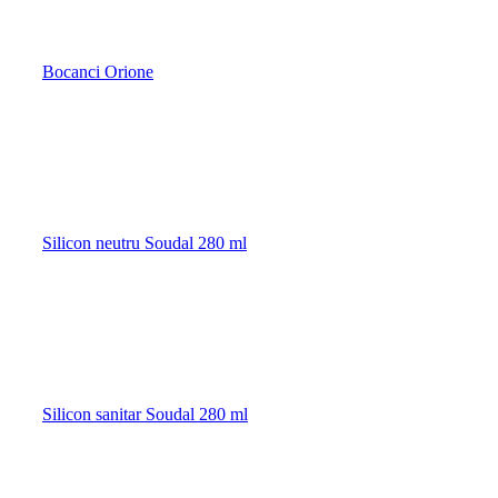
Bocanci Orione
Silicon neutru Soudal 280 ml
Silicon sanitar Soudal 280 ml