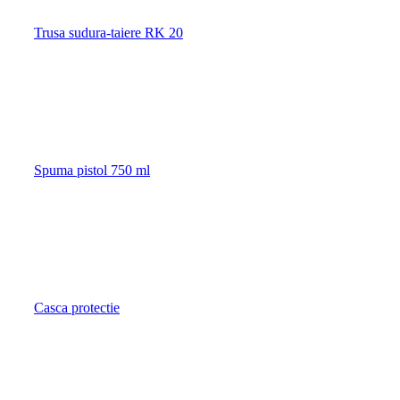
Trusa sudura-taiere RK 20
Spuma pistol 750 ml
Casca protectie