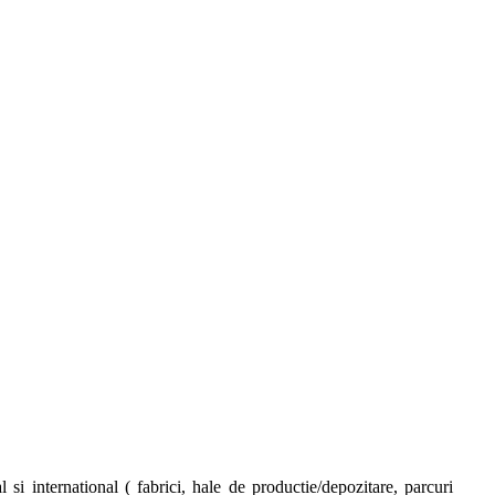
 si international ( fabrici, hale de productie/depozitare, parcuri