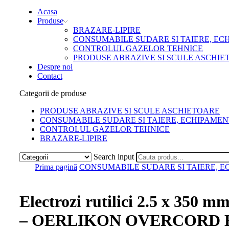
Acasa
Produse
BRAZARE-LIPIRE
CONSUMABILE SUDARE SI TAIERE, EC
CONTROLUL GAZELOR TEHNICE
PRODUSE ABRAZIVE SI SCULE ASCHIE
Despre noi
Contact
Categorii de produse
PRODUSE ABRAZIVE SI SCULE ASCHIETOARE
CONSUMABILE SUDARE SI TAIERE, ECHIPAMEN
CONTROLUL GAZELOR TEHNICE
BRAZARE-LIPIRE
Search input
Prima pagină
CONSUMABILE SUDARE SI TAIERE, E
Electrozi rutilici 2.5 x 350 m
– OERLIKON OVERCORD 