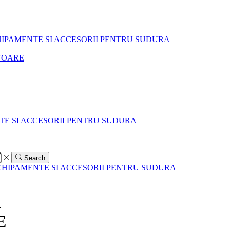
HIPAMENTE SI ACCESORII PENTRU SUDURA
TOARE
TE SI ACCESORII PENTRU SUDURA
Search
CHIPAMENTE SI ACCESORII PENTRU SUDURA
m
E