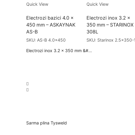
Quick View
Quick View
Electrozi bazici 4.0 x
Electrozi inox 3.2 x
450 mm – ASKAYNAK
350 mm – STARINOX
AS-B
308L
SKU:
AS-B 4.0x450
SKU:
Starinox 2.5x350-
Electrozi inox 3.2 x 350 mm &#...
Sarma plina Tysweld