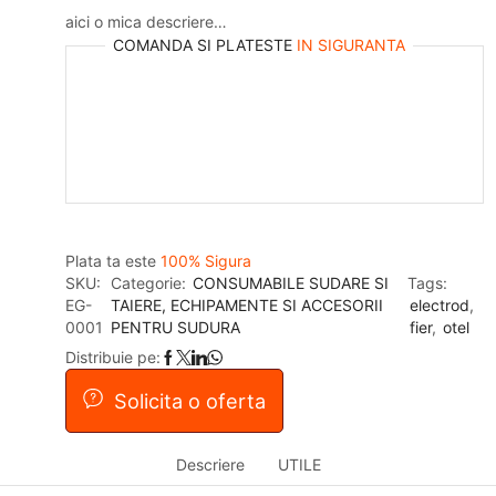
aici o mica descriere…
COMANDA SI PLATESTE
IN SIGURANTA
Plata ta este
100% Sigura
SKU:
Categorie:
CONSUMABILE SUDARE SI
Tags:
EG-
TAIERE, ECHIPAMENTE SI ACCESORII
electrod
,
0001
PENTRU SUDURA
fier
,
otel
Distribuie pe:
Solicita o oferta
Descriere
UTILE