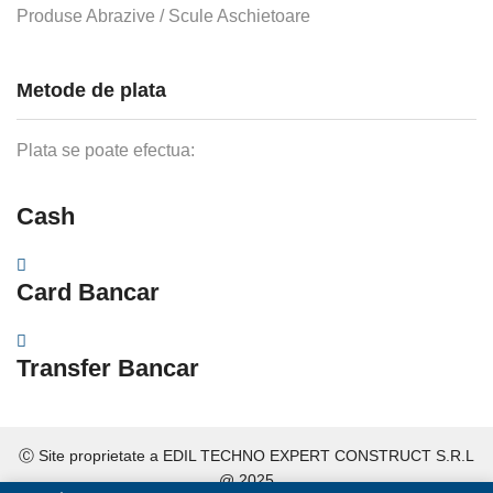
Produse Abrazive / Scule Aschietoare
Metode de plata
Plata se poate efectua:
Cash
Card Bancar
Transfer Bancar
Ⓒ Site proprietate a
EDIL TECHNO EXPERT CONSTRUCT S.R.L
@ 2025