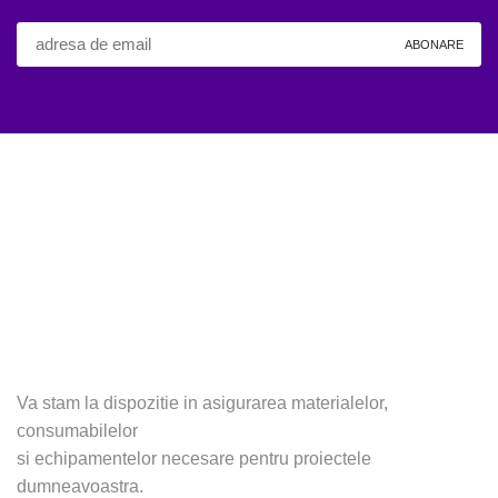
Va stam la dispozitie in asigurarea materialelor,
consumabilelor
si echipamentelor necesare pentru proiectele
dumneavoastra.