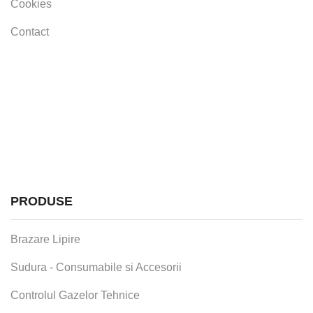
Cookies
Contact
PRODUSE
Brazare Lipire
Sudura - Consumabile si Accesorii
Controlul Gazelor Tehnice