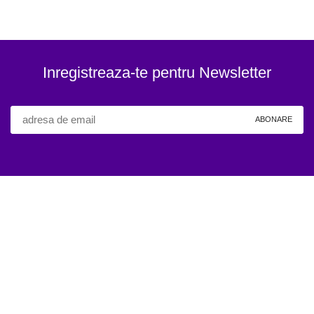
Inregistreaza-te pentru Newsletter