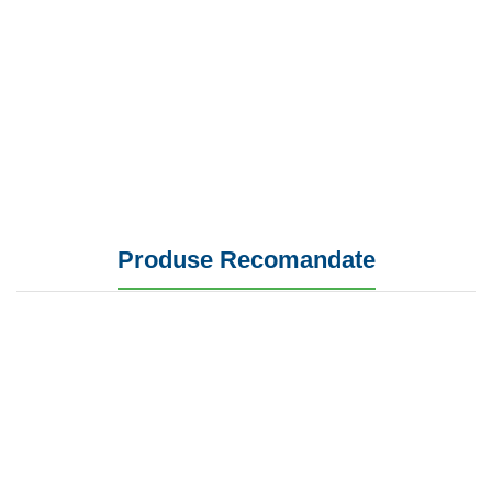
Produse Recomandate