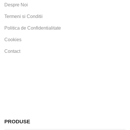
Despre Noi
Termeni si Conditii
Politica de Confidentialitate
Cookies
Contact
PRODUSE