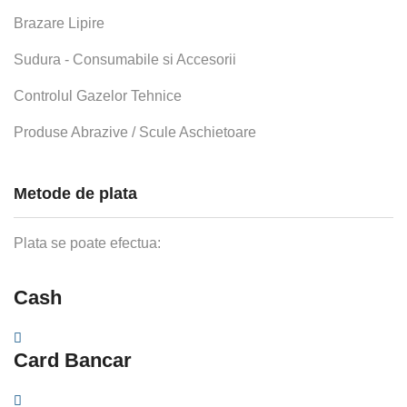
Brazare Lipire
Sudura - Consumabile si Accesorii
Controlul Gazelor Tehnice
Produse Abrazive / Scule Aschietoare
Metode de plata
Plata se poate efectua:
Cash
Card Bancar