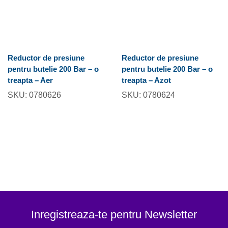
Reductor de presiune
Reductor de presiune
pentru butelie 200 Bar – o
pentru butelie 200 Bar – o
treapta – Aer
treapta – Azot
SKU:
0780626
SKU:
0780624
Inregistreaza-te pentru Newsletter