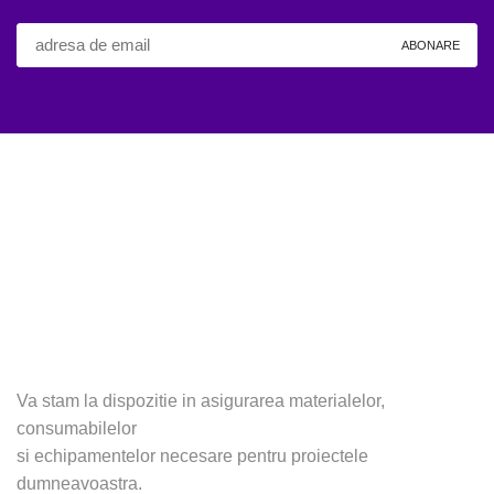
Va stam la dispozitie in asigurarea materialelor,
consumabilelor
si echipamentelor necesare pentru proiectele
dumneavoastra.