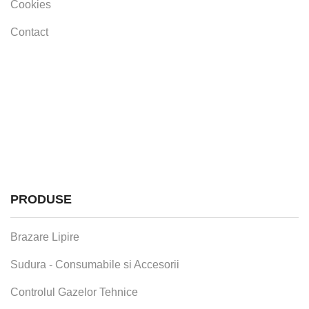
Cookies
Contact
PRODUSE
Brazare Lipire
Sudura - Consumabile si Accesorii
Controlul Gazelor Tehnice