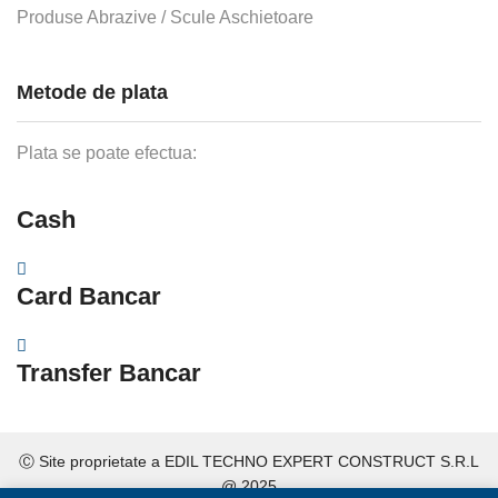
Produse Abrazive / Scule Aschietoare
Metode de plata
Plata se poate efectua:
Cash
Card Bancar
Transfer Bancar
Ⓒ Site proprietate a
EDIL TECHNO EXPERT CONSTRUCT S.R.L
@ 2025