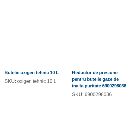
Butelie oxigen tehnic 10 L
Reductor de presiune
pentru butelie gaze de
SKU:
oxigen tehnic 10 L
inalta puritate 6900298036
SKU:
6900298036