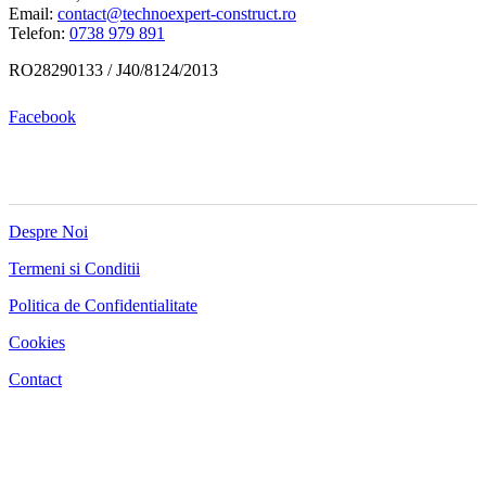
Email:
contact@technoexpert-construct.ro
Telefon:
0738 979 891
RO28290133 / J40/8124/2013
Facebook
MENIU
Despre Noi
Termeni si Conditii
Politica de Confidentialitate
Cookies
Contact