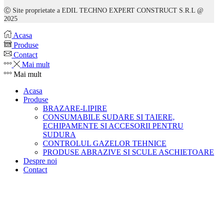
Ⓒ Site proprietate a
EDIL TECHNO EXPERT CONSTRUCT S.R.L @
2025
Acasa
Produse
Contact
Mai mult
Mai mult
Acasa
Produse
BRAZARE-LIPIRE
CONSUMABILE SUDARE SI TAIERE,
ECHIPAMENTE SI ACCESORII PENTRU
SUDURA
CONTROLUL GAZELOR TEHNICE
PRODUSE ABRAZIVE SI SCULE ASCHIETOARE
Despre noi
Contact