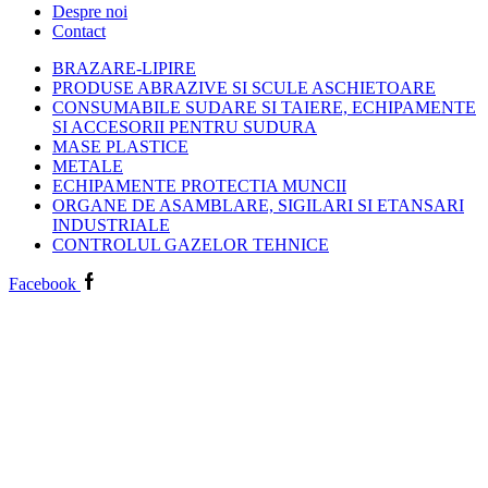
Despre noi
Contact
BRAZARE-LIPIRE
PRODUSE ABRAZIVE SI SCULE ASCHIETOARE
CONSUMABILE SUDARE SI TAIERE, ECHIPAMENTE
SI ACCESORII PENTRU SUDURA
MASE PLASTICE
METALE
ECHIPAMENTE PROTECTIA MUNCII
ORGANE DE ASAMBLARE, SIGILARI SI ETANSARI
INDUSTRIALE
CONTROLUL GAZELOR TEHNICE
Facebook