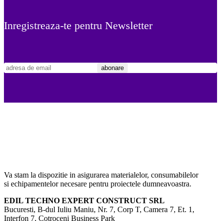
Inregistreaza-te pentru Newsletter
Va stam la dispozitie in asigurarea materialelor, consumabilelor
si echipamentelor necesare pentru proiectele dumneavoastra.
EDIL TECHNO EXPERT CONSTRUCT SRL
Bucuresti, B-dul Iuliu Maniu, Nr. 7, Corp T, Camera 7, Et. 1,
Interfon 7, Cotroceni Business Park