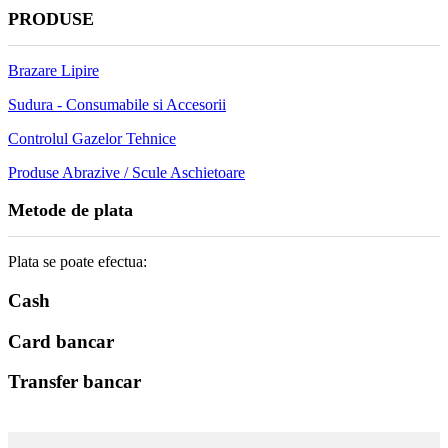
PRODUSE
Brazare Lipire
Sudura - Consumabile si Accesorii
Controlul Gazelor Tehnice
Produse Abrazive / Scule Aschietoare
Metode de plata
Plata se poate efectua:
Cash
Card bancar
Transfer bancar